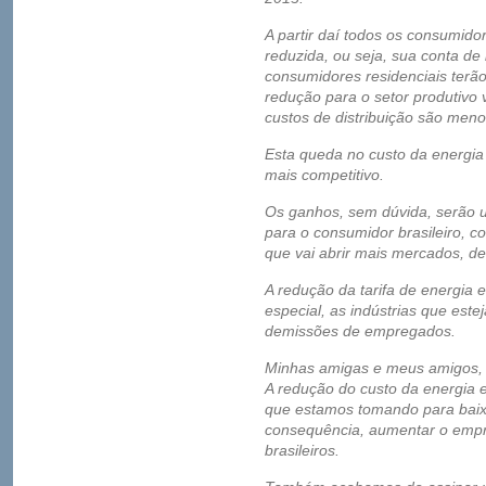
A partir daí todos os consumidor
reduzida, ou seja, sua conta de 
consumidores residenciais ter
redução para o setor produtivo 
custos de distribuição são meno
Esta queda no custo da energia e
mais competitivo.
Os ganhos, sem dúvida, serão 
para o consumidor brasileiro, c
que vai abrir mais mercados, den
A redução da tarifa de energia 
especial, as indústrias que este
demissões de empregados.
Minhas amigas e meus amigos,
A redução do custo da energia e
que estamos tomando para baixa
consequência, aumentar o empre
brasileiros.