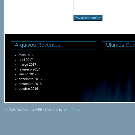
Arquivos
Recentes
Últimos
Com
maio 2017
abril 2017
março 2017
fevereiro 2017
janeiro 2017
dezembro 2016
novembro 2016
outubro 2016
© 2026
Depósito na WEB
• Powered by
WordPress