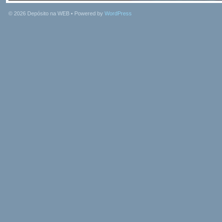
© 2026
Depósito na WEB
• Powered by
WordPress