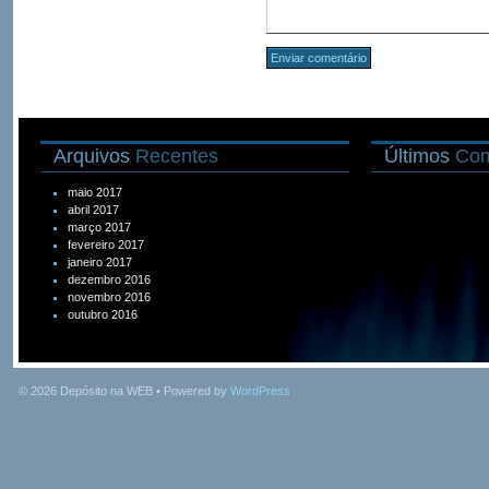
Arquivos
Recentes
Últimos
Com
maio 2017
abril 2017
março 2017
fevereiro 2017
janeiro 2017
dezembro 2016
novembro 2016
outubro 2016
© 2026
Depósito na WEB
• Powered by
WordPress