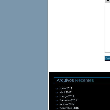
Arquivos
Recentes
maio 2017
abril 2017
março 2017
fevereiro 2017
janeiro 2017
dezembro 2016