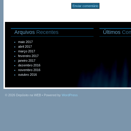
Arquivos
Recentes
Últimos
Com
maio 2017
abril 2017
março 2017
fevereiro 2017
janeiro 2017
dezembro 2016
novembro 2016
outubro 2016
© 2026
Depósito na WEB
• Powered by
WordPress