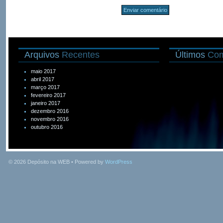
Arquivos
Recentes
Últimos
Com
maio 2017
abril 2017
março 2017
fevereiro 2017
janeiro 2017
dezembro 2016
novembro 2016
outubro 2016
© 2026
Depósito na WEB
• Powered by
WordPress