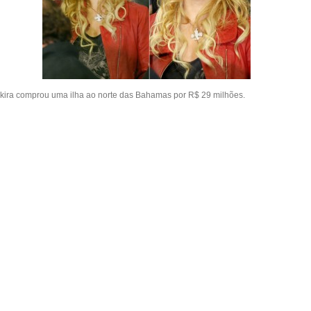
kira comprou uma ilha ao norte das Bahamas por R$ 29 milhões.