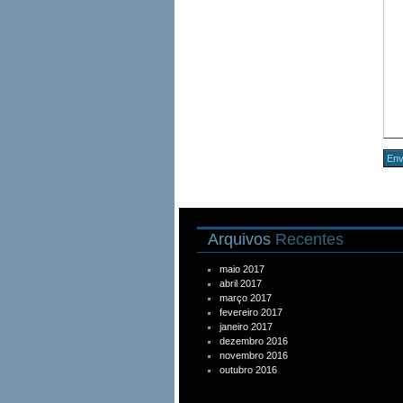
Arquivos
Recentes
maio 2017
abril 2017
março 2017
fevereiro 2017
janeiro 2017
dezembro 2016
novembro 2016
outubro 2016