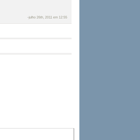
-
julho 26th, 2011 em 12:55