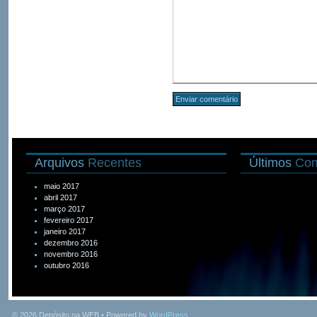
Arquivos
Recentes
Últimos
Com
maio 2017
abril 2017
março 2017
fevereiro 2017
janeiro 2017
dezembro 2016
novembro 2016
outubro 2016
© 2026
Depósito na WEB
• Powered by
WordPress