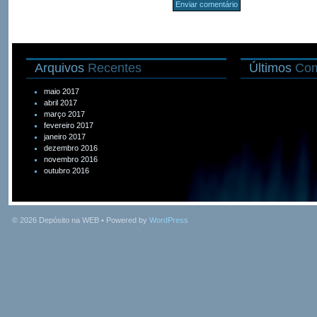
Arquivos
Recentes
Últimos
Com
maio 2017
abril 2017
março 2017
fevereiro 2017
janeiro 2017
dezembro 2016
novembro 2016
outubro 2016
© 2026
Depósito na WEB
• Powered by
WordPress