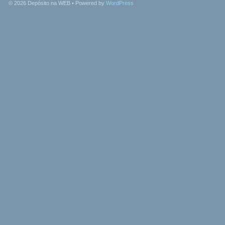
© 2026
Depósito na WEB
• Powered by
WordPress