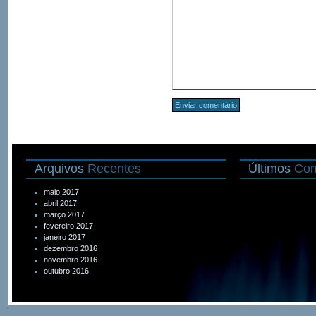
Arquivos
Recentes
Últimos
Com
maio 2017
abril 2017
março 2017
fevereiro 2017
janeiro 2017
dezembro 2016
novembro 2016
outubro 2016