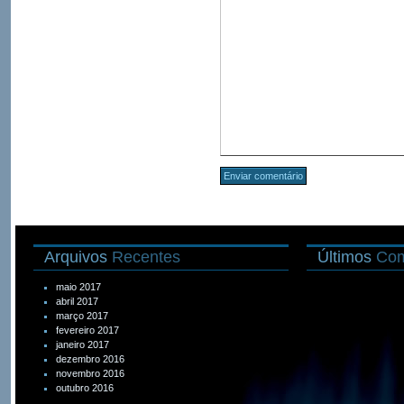
Arquivos
Recentes
Últimos
Com
maio 2017
abril 2017
março 2017
fevereiro 2017
janeiro 2017
dezembro 2016
novembro 2016
outubro 2016