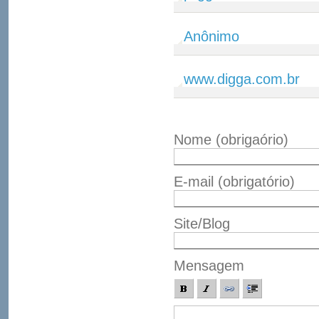
Anônimo
www.digga.com.br
Nome
(obrigaório)
E-mail
(obrigatório)
Site/Blog
Mensagem