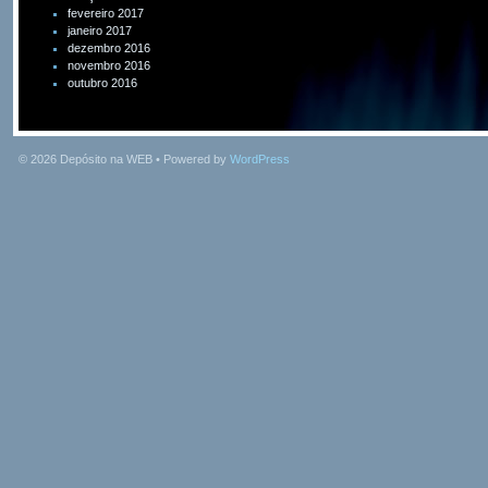
fevereiro 2017
janeiro 2017
dezembro 2016
novembro 2016
outubro 2016
© 2026
Depósito na WEB
• Powered by
WordPress