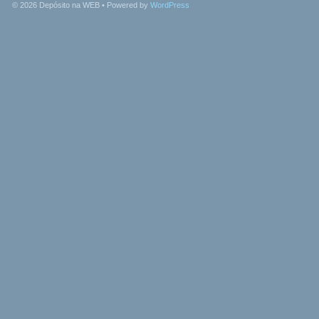
© 2026
Depósito na WEB
• Powered by
WordPress