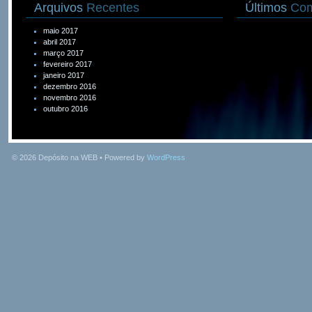
Arquivos
Recentes
Últimos
Com
maio 2017
abril 2017
março 2017
fevereiro 2017
janeiro 2017
dezembro 2016
novembro 2016
outubro 2016
© 2026
Depósito na WEB
• Powered by
WordPress