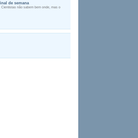
 final de semana
na. Cientistas não sabem bem onde, mas o