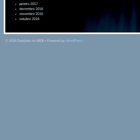
janeiro 2017
dezembro 2016
novembro 2016
outubro 2016
© 2026
Depósito na WEB
• Powered by
WordPress