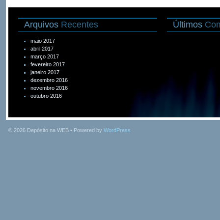
Arquivos
Recentes
Últimos
Com
maio 2017
abril 2017
março 2017
fevereiro 2017
janeiro 2017
dezembro 2016
novembro 2016
outubro 2016
© 2026
Depósito na WEB
• Powered by
WordPress