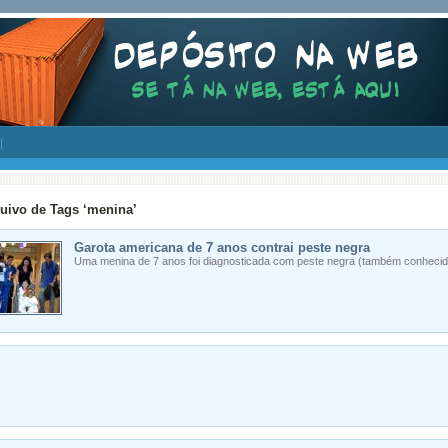
uivo de Tags ‘menina’
Garota americana de 7 anos contrai peste negra
Uma menina de 7 anos foi diagnosticada com peste negra (também conheci