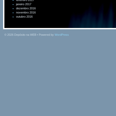
fevereiro 2017
janeiro 2017
dezembro 2016
novembro 2016
outubro 2016
© 2026
Depósito na WEB
• Powered by
WordPress