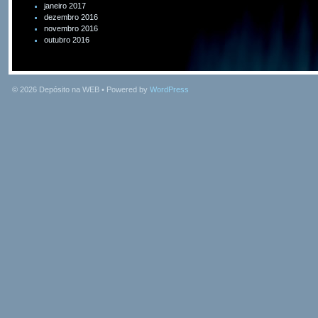
janeiro 2017
dezembro 2016
novembro 2016
outubro 2016
© 2026
Depósito na WEB
• Powered by
WordPress