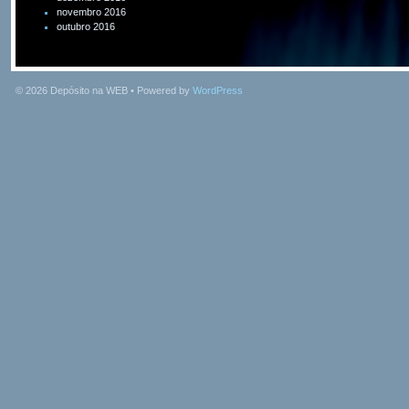
novembro 2016
outubro 2016
© 2026
Depósito na WEB
• Powered by
WordPress