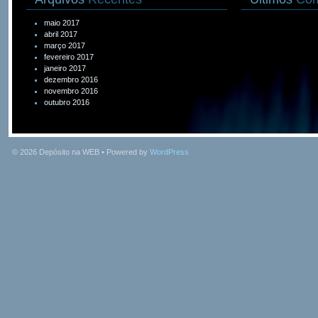
maio 2017
abril 2017
março 2017
fevereiro 2017
janeiro 2017
dezembro 2016
novembro 2016
outubro 2016
© 2026
Depósito na WEB
• Powered by
WordPress