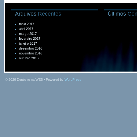
Arquivos
Recentes
Últimos
Com
maio 2017
abril 2017
março 2017
fevereiro 2017
janeiro 2017
dezembro 2016
novembro 2016
outubro 2016
© 2026
Depósito na WEB
• Powered by
WordPress