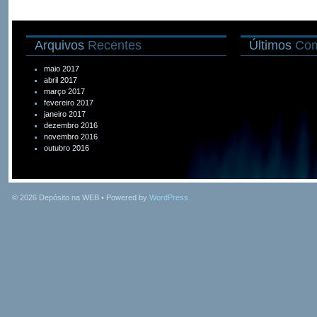
Arquivos
Recentes
Últimos
Com
maio 2017
abril 2017
março 2017
fevereiro 2017
janeiro 2017
dezembro 2016
novembro 2016
outubro 2016
© 2026
Depósito na WEB
• Powered by
WordPress