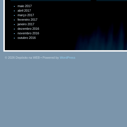
maio 2017
abril 2017
março 2017
fevereiro 2017
janeiro 2017
dezembro 2016
novembro 2016
outubro 2016
© 2026
Depósito na WEB
• Powered by
WordPress