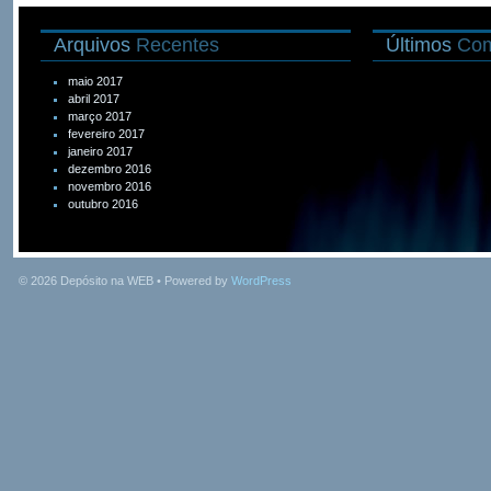
Arquivos
Recentes
Últimos
Com
maio 2017
abril 2017
março 2017
fevereiro 2017
janeiro 2017
dezembro 2016
novembro 2016
outubro 2016
© 2026
Depósito na WEB
• Powered by
WordPress