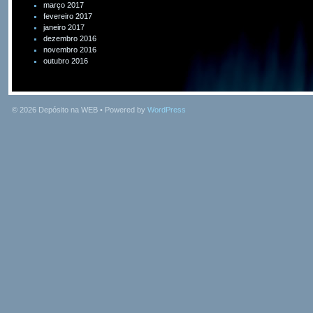
março 2017
fevereiro 2017
janeiro 2017
dezembro 2016
novembro 2016
outubro 2016
© 2026
Depósito na WEB
• Powered by
WordPress