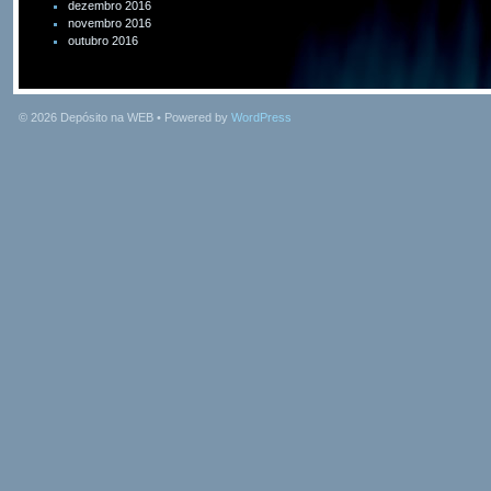
dezembro 2016
novembro 2016
outubro 2016
© 2026
Depósito na WEB
• Powered by
WordPress