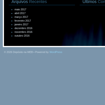
Arquivos
Recentes
Últimos
Com
maio 2017
abril 2017
março 2017
fevereiro 2017
janeiro 2017
dezembro 2016
novembro 2016
outubro 2016
© 2026
Depósito na WEB
• Powered by
WordPress