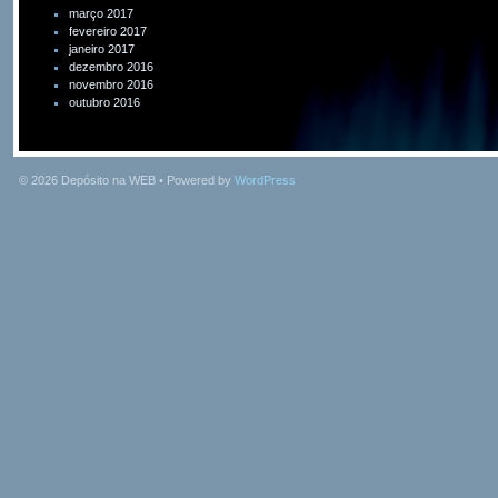
março 2017
fevereiro 2017
janeiro 2017
dezembro 2016
novembro 2016
outubro 2016
© 2026
Depósito na WEB
• Powered by
WordPress