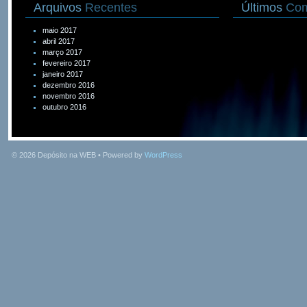
Arquivos
Recentes
Últimos
Com
maio 2017
abril 2017
março 2017
fevereiro 2017
janeiro 2017
dezembro 2016
novembro 2016
outubro 2016
© 2026
Depósito na WEB
• Powered by
WordPress