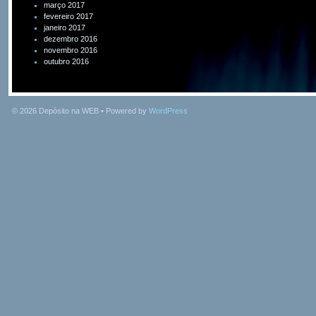
março 2017
fevereiro 2017
janeiro 2017
dezembro 2016
novembro 2016
outubro 2016
© 2026
Depósito na WEB
• Powered by
WordPress