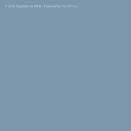
© 2026
Depósito na WEB
• Powered by
WordPress