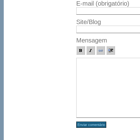
E-mail
(obrigatório)
Site/Blog
Mensagem