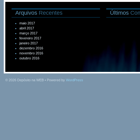
Arquivos
Recentes
Últimos
Com
maio 2017
abril 2017
março 2017
fevereiro 2017
janeiro 2017
dezembro 2016
novembro 2016
outubro 2016
© 2026
Depósito na WEB
• Powered by
WordPress